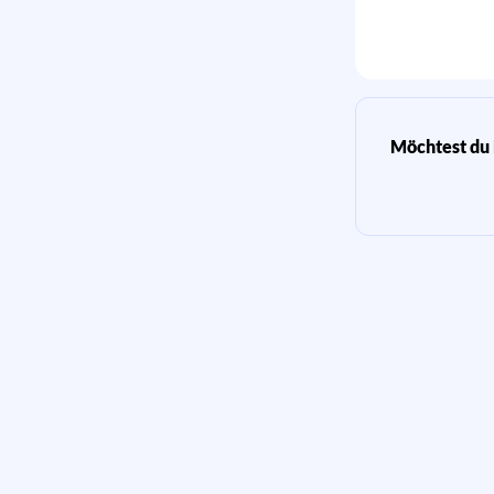
Möchtest du 