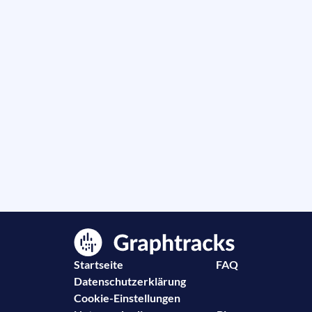
Startseite
FAQ
Datenschutzerklärung
Cookie-Einstellungen