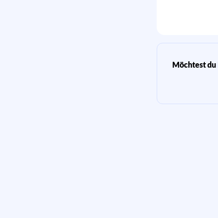
Möchtest du 