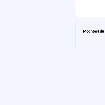
Möchtest du 