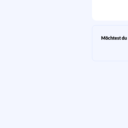
Möchtest du 