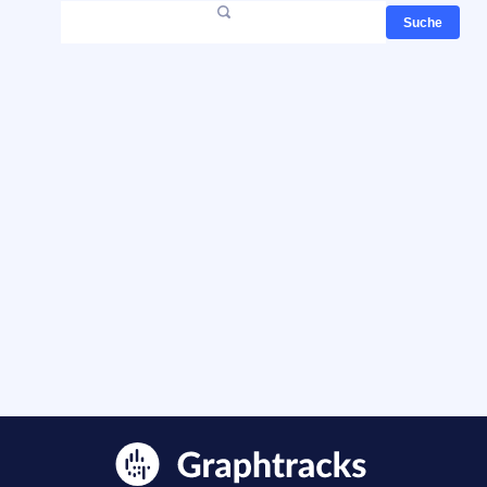
Suche