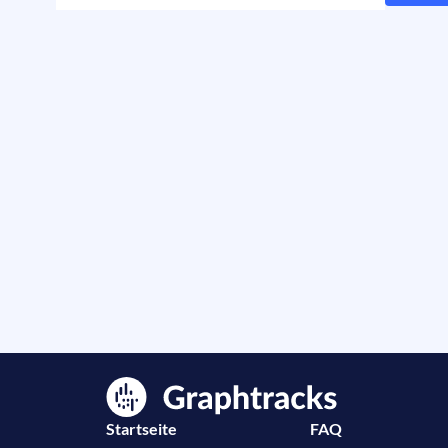
Startseite
FAQ