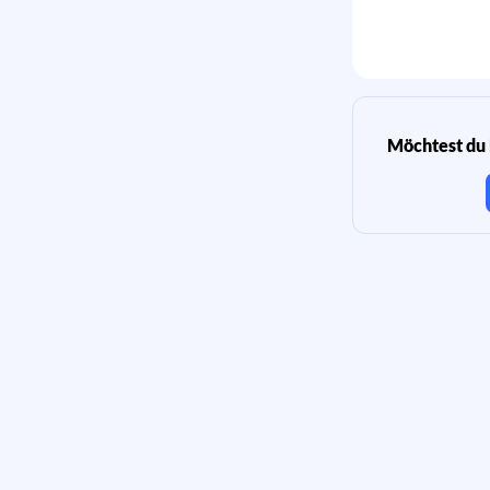
Möchtest du 