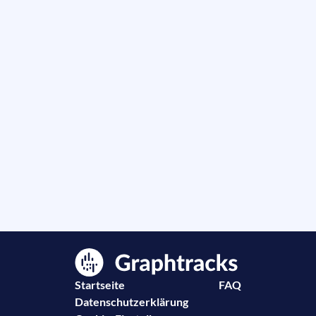
Startseite
FAQ
Datenschutzerklärung