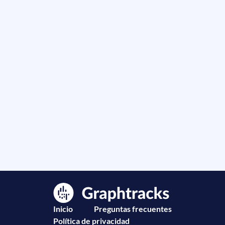
Inicio
Preguntas frecuentes
Política de privacidad