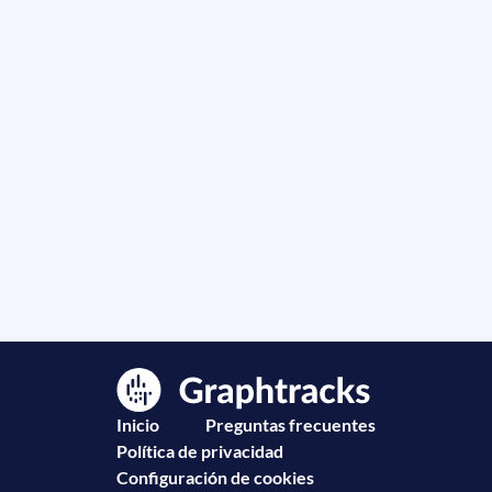
Inicio
Preguntas frecuentes
Política de privacidad
Configuración de cookies