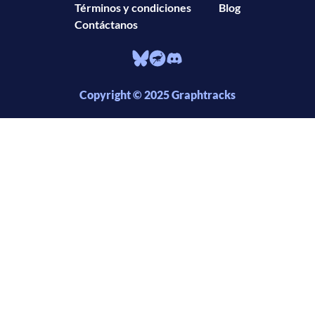
Términos y condiciones
Blog
Contáctanos
Copyright © 2025 Graphtracks