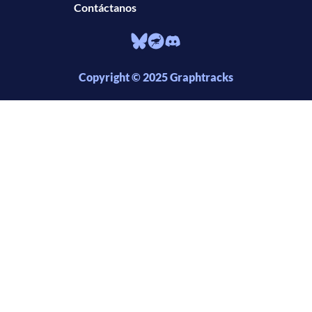
Contáctanos
Copyright © 2025 Graphtracks