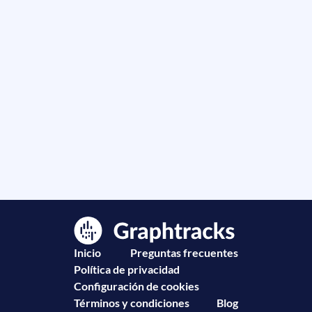
Inicio
Preguntas frecuentes
Política de privacidad
Configuración de cookies
Términos y condiciones
Blog