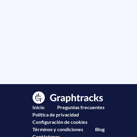
Inicio
Preguntas frecuentes
Política de privacidad
Configuración de cookies
Términos y condiciones
Blog
Contáctanos