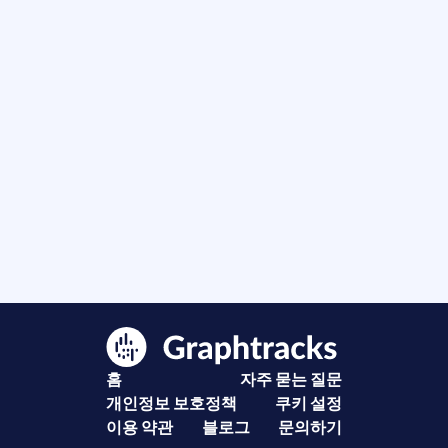
홈
자주 묻는 질문
개인정보 보호정책
쿠키 설정
이용 약관
블로그
문의하기