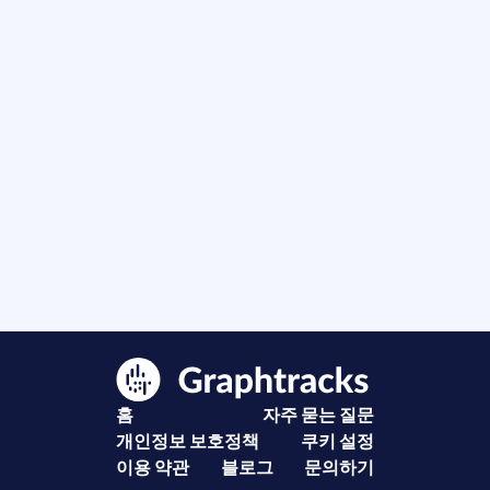
홈
자주 묻는 질문
개인정보 보호정책
쿠키 설정
이용 약관
블로그
문의하기