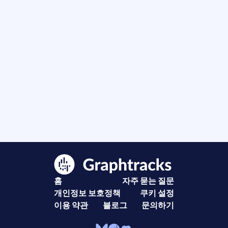
홈
자주 묻는 질문
개인정보 보호정책
쿠키 설정
이용 약관
블로그
문의하기