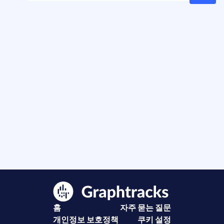
홈
자주 묻는 질문
개인정보 보호정책
쿠키 설정