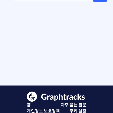
홈
자주 묻는 질문
개인정보 보호정책
쿠키 설정