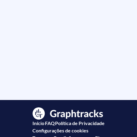
Início
FAQ
Política de Privacidade
Configurações de cookies