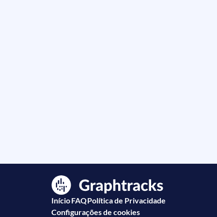
Início
FAQ
Política de Privacidade
Configurações de cookies