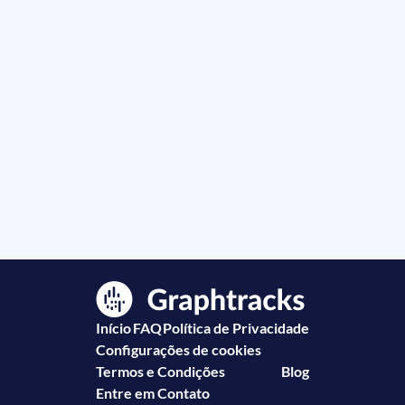
Início
FAQ
Política de Privacidade
Configurações de cookies
Termos e Condições
Blog
Entre em Contato