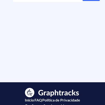
Início
FAQ
Política de Privacidade