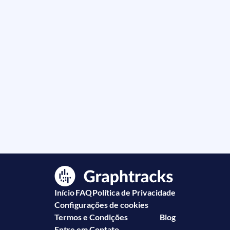
Início
FAQ
Política de Privacidade
Configurações de cookies
Termos e Condições
Blog
Entre em Contato