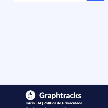
Início
FAQ
Política de Privacidade