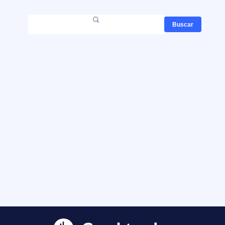
Buscar