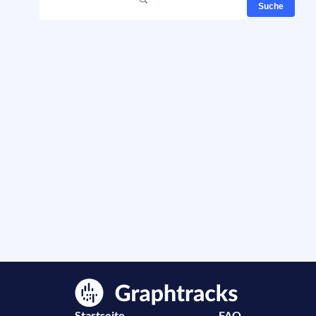
Suche
Startseite
FAQ