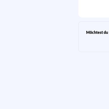
Möchtest du 