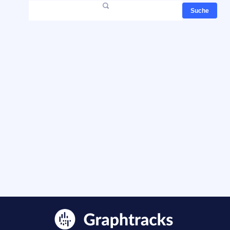
Suche