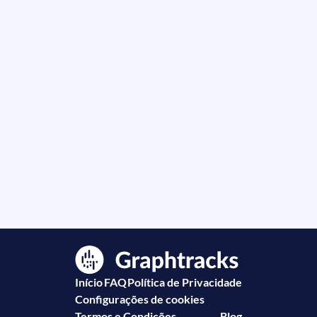
Início
FAQ
Política de Privacidade
Configurações de cookies
Termos e Condições
Blog